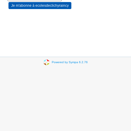
Powered by Sympa 6.2.76