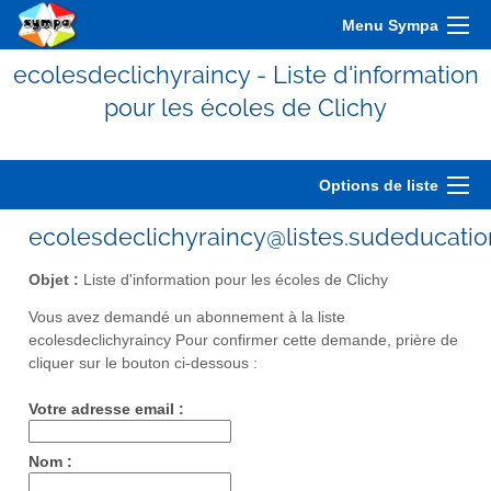
Menu Sympa
ecolesdeclichyraincy - Liste d'information
pour les écoles de Clichy
Options de liste
ecolesdeclichyraincy@listes.sudeducatio
Objet :
Liste d'information pour les écoles de Clichy
Vous avez demandé un abonnement à la liste
ecolesdeclichyraincy Pour confirmer cette demande, prière de
cliquer sur le bouton ci-dessous :
Votre adresse email :
Nom :