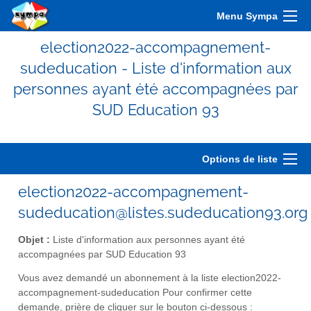
Menu Sympa
election2022-accompagnement-
sudeducation - Liste d'information aux
personnes ayant été accompagnées par
SUD Education 93
Options de liste
election2022-accompagnement-
sudeducation@listes.sudeducation93.org
Objet :
Liste d'information aux personnes ayant été
accompagnées par SUD Education 93
Vous avez demandé un abonnement à la liste election2022-
accompagnement-sudeducation Pour confirmer cette
demande, prière de cliquer sur le bouton ci-dessous :