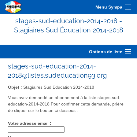
Menu Sympa
stages-sud-education-2014-2018 -
Stagiaires Sud Éducation 2014-2018
Options de liste
stages-sud-education-2014-
2018@listes.sudeducation93.org
Objet :
Stagiaires Sud Éducation 2014-2018
Vous avez demandé un abonnement à la liste stages-sud-
education-2014-2018 Pour confirmer cette demande, prière
de cliquer sur le bouton ci-dessous :
Votre adresse email :