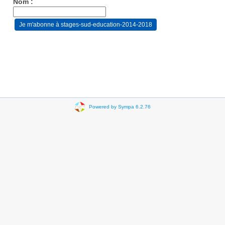
Nom :
Powered by Sympa 6.2.76