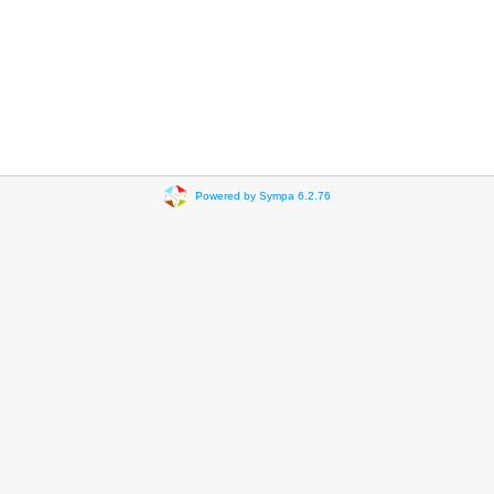
Powered by Sympa 6.2.76