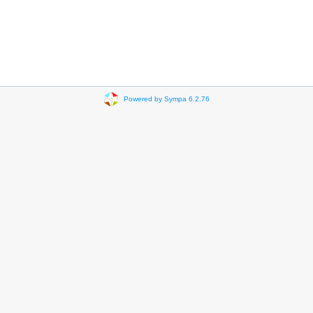
Powered by Sympa 6.2.76